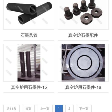
石墨风管
真空炉石墨配件
真空炉用石墨件-15
真空炉用石墨件-16
1
共11条
首页
上一页
2
下一页