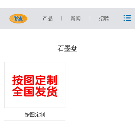
产品
新闻
招聘
石墨盘
按图定制