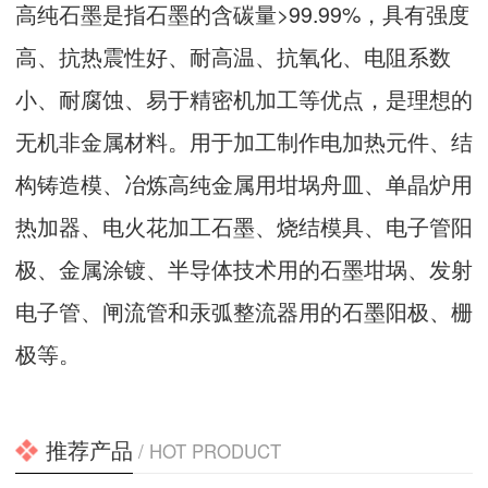
高纯石墨是指石墨的含碳量>99.99%，具有强度
高、抗热震性好、耐高温、抗氧化、电阻系数
小、耐腐蚀、易于精密机加工等优点，是理想的
无机非金属材料。用于加工制作电加热元件、结
构铸造模、冶炼高纯金属用坩埚舟皿、单晶炉用
热加器、电火花加工石墨、烧结模具、电子管阳
极、金属涂镀、半导体技术用的石墨坩埚、发射
电子管、闸流管和汞弧整流器用的石墨阳极、栅
极等。
推荐产品
/ HOT PRODUCT