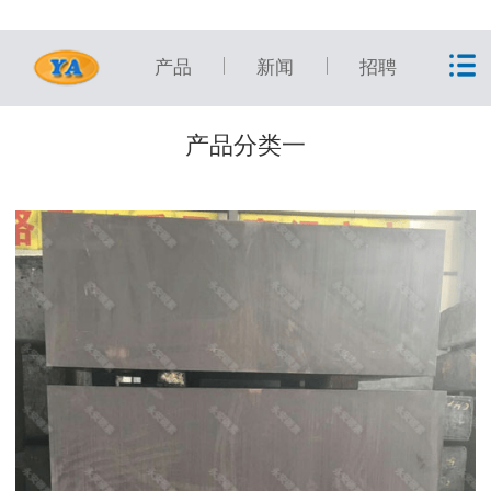
产品
新闻
招聘
产品分类一