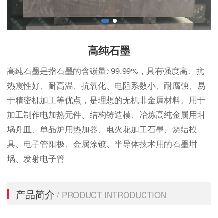
高纯石墨
高纯石墨是指石墨的含碳量>99.99%，具有强度高、抗
热震性好、耐高温、抗氧化、电阻系数小、耐腐蚀、易
于精密机加工等优点，是理想的无机非金属材料。用于
加工制作电加热元件、结构铸造模、冶炼高纯金属用坩
埚舟皿、单晶炉用热加器、电火花加工石墨、烧结模
具、电子管阳极、金属涂镀、半导体技术用的石墨坩
埚、发射电子管
产品简介
/ PRODUCT INTRODUCTION