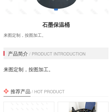
石墨保温桶
来图定制，按图加工。
产品简介
/ PRODUCT INTRODUCTION
来图定制，按图加工。
推荐产品
/ HOT PRODUCT