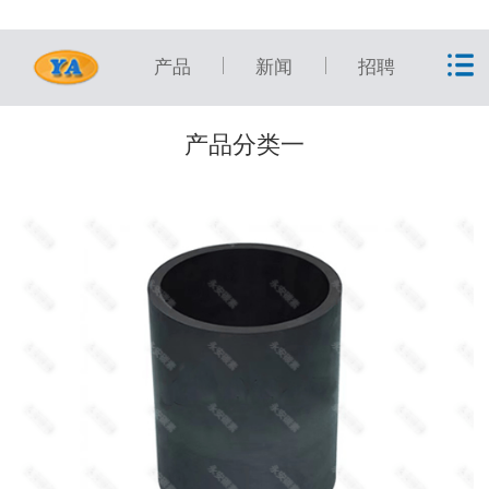
产品
新闻
招聘
产品分类一