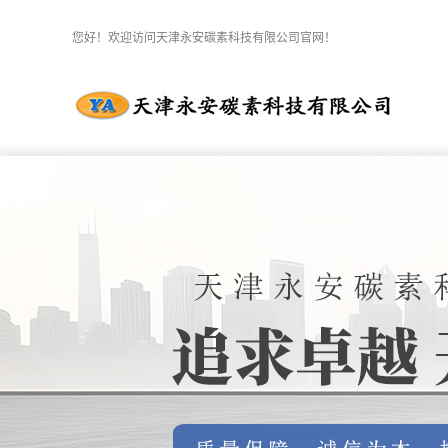
您好！欢迎访问天津永安碳素科技有限公司官网！