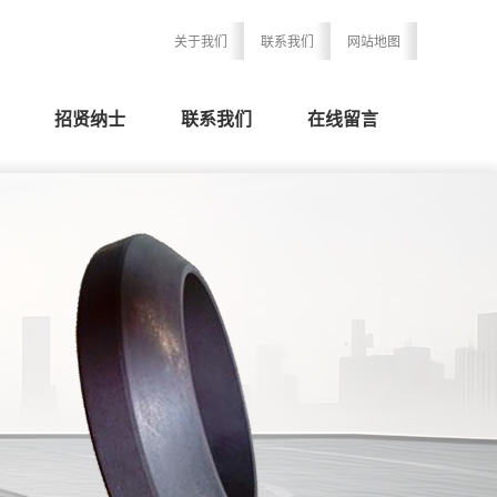
关于我们
联系我们
网站地图
招贤纳士
联系我们
在线留言