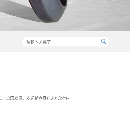
工，全国发货，欢迎新老客户来电咨询~