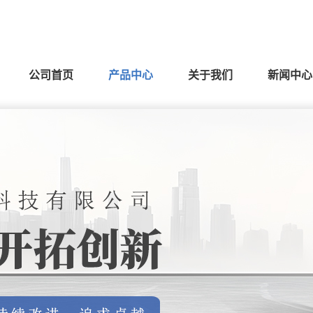
公司首页
产品中心
关于我们
新闻中心