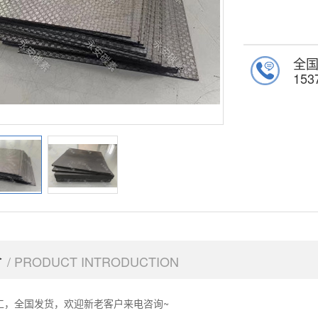
全
153
介
/ PRODUCT INTRODUCTION
工，全国发货，欢迎新老客户来电咨询~