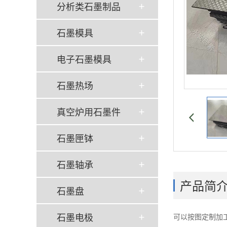
分析类石墨制品
石墨模具
电子石墨模具
石墨热场
真空炉用石墨件
石墨匣钵
石墨轴承
产品简
石墨盘
石墨电极
可以按图定制加