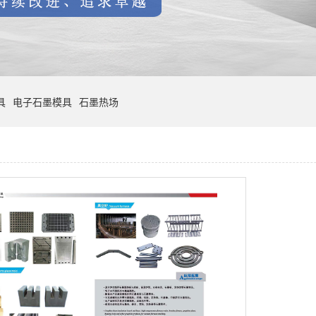
具
电子石墨模具
石墨热场