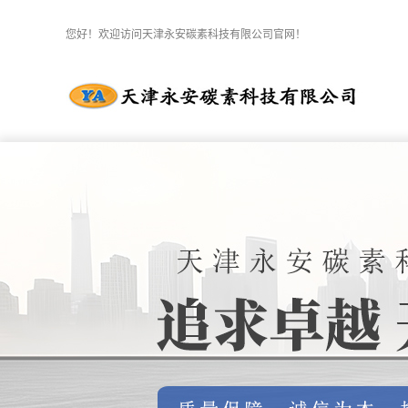
您好！欢迎访问天津永安碳素科技有限公司官网！