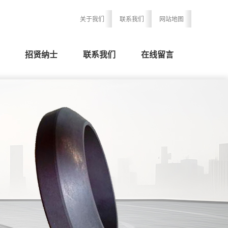
关于我们
联系我们
网站地图
招贤纳士
联系我们
在线留言