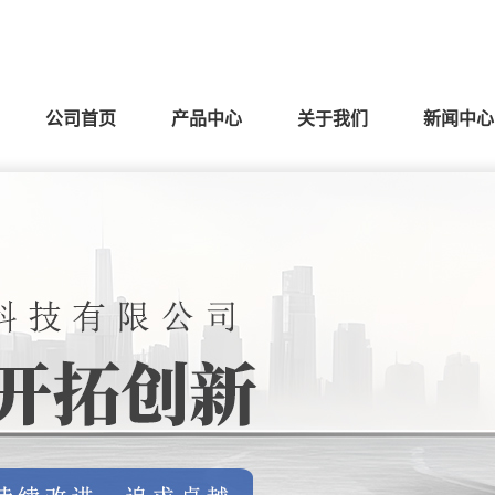
公司首页
产品中心
关于我们
新闻中心