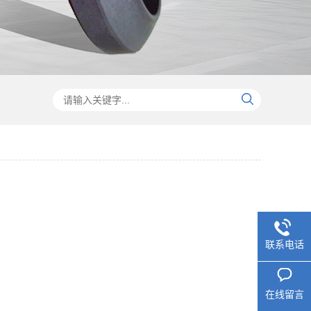
联系电话
在线留言