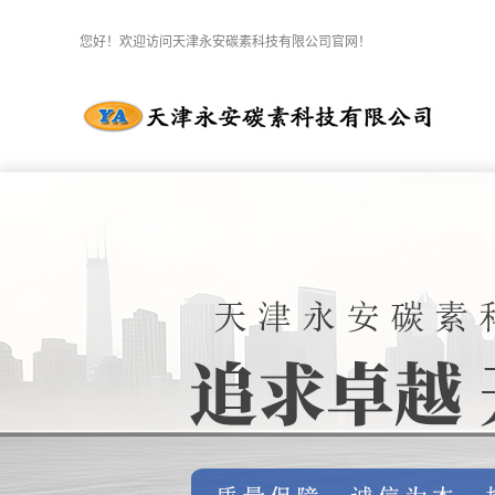
您好！欢迎访问天津永安碳素科技有限公司官网！