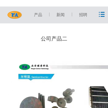
产品
新闻
招聘
公司产品二